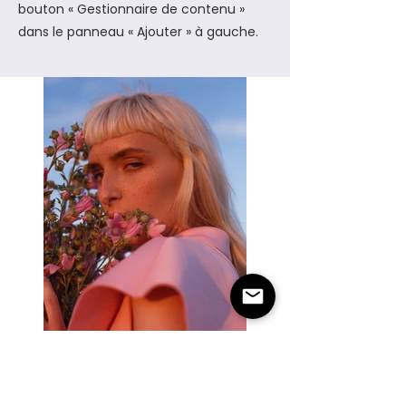
bouton « Gestionnaire de contenu »
dans le panneau « Ajouter » à gauche.