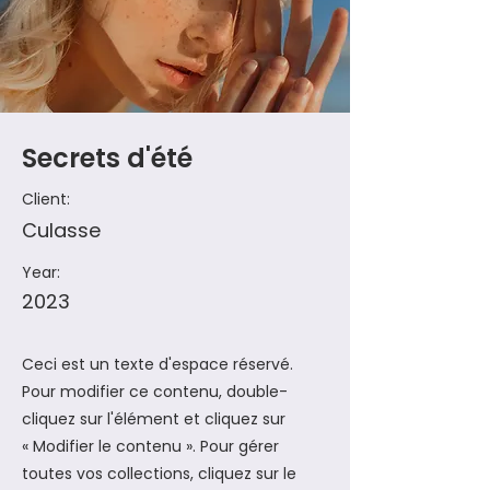
Secrets d'été
Client:
Culasse
Year:
2023
Ceci est un texte d'espace réservé.
Pour modifier ce contenu, double-
cliquez sur l'élément et cliquez sur
« Modifier le contenu ». Pour gérer
toutes vos collections, cliquez sur le