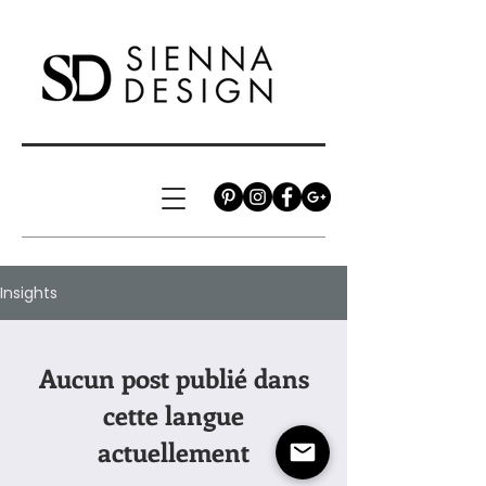
Insights
Aucun post publié dans
cette langue
actuellement