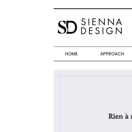
HOME
APPROACH
Rien à 