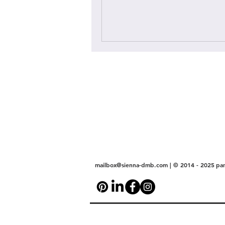
mailbox@sienna-dmb.com
| © 2014 - 2025
pa