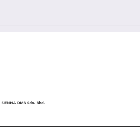
r SIENNA DMB Sdn. Bhd.