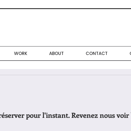
WORK
ABOUT
CONTACT
réserver pour l'instant. Revenez nous voir 