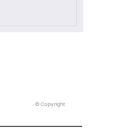
© Copyright